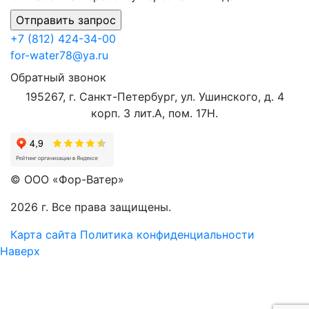
+7 (812) 424-34-00
for-water78@ya.ru
Обратный звонок
195267, г. Санкт-Петербург, ул. Ушинского, д. 4
корп. 3 лит.А, пом. 17Н.
© ООО «Фор-Ватер»
2026 г. Все права защищены.
Карта сайта
Политика конфиденциальности
Наверх