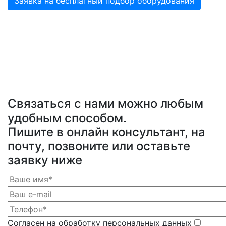
Заявка на бесплатный подбор оборудования
Связаться с нами можно любым
удобным способом.
Пишите в онлайн консультант, на
почту, позвоните или оставьте
заявку ниже
Согласен на обработку персональных данных