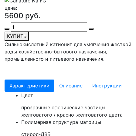
цена:
5600 руб.
КУПИТЬ
Сильнокислотный катионит для умягчения жесткой
воды хозяйственно-бытового назначения,
промышленного и питьевого назначения.
Характеристики
Описание
Инструкции
Цвет
прозрачные сферические частицы
желтоватого / красно-желтоватого цвета
Полимерная структура матрицы
стирол-ДВБ