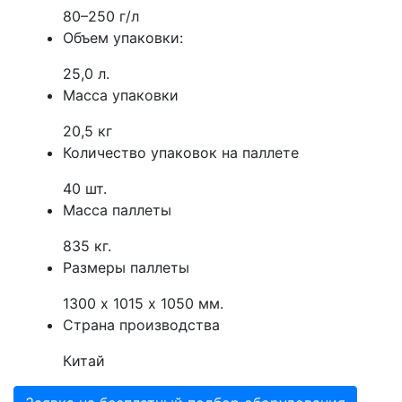
80–250 г/л
Объем упаковки:
25,0 л.
Масса упаковки
20,5 кг
Количество упаковок на паллете
40 шт.
Масса паллеты
835 кг.
Размеры паллеты
1300 х 1015 х 1050 мм.
Страна производства
Китай