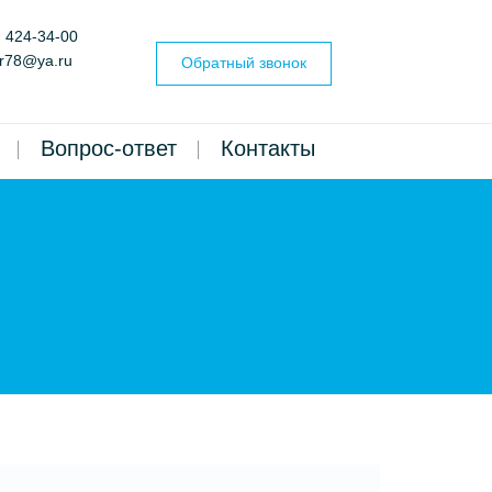
) 424-34-00
er78@ya.ru
Обратный звонок
Вопрос-ответ
Контакты