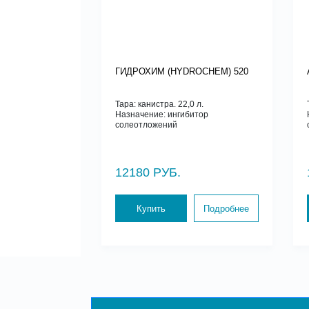
ГИДРОХИМ (HYDROCHEM) 520
Тара: канистра. 22,0 л.
Назначение: ингибитор
солеотложений
12180 РУБ.
Купить
Подробнее