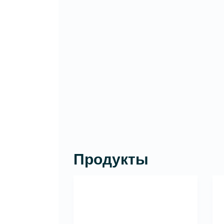
Продукты