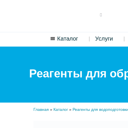
Каталог
Услуги
Реагенты для об
Главная
»
Каталог
»
Реагенты для водоподготовк