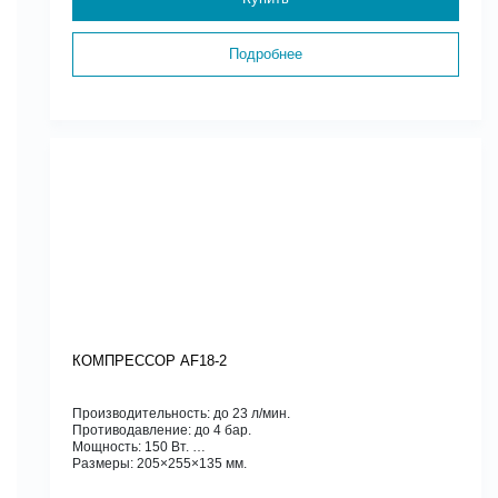
Подробнее
КОМПРЕССОР AF18-2
Производительность: до 23 л/мин.
Противодавление: до 4 бар.
Мощность: 150 Вт.
Размеры: 205×255×135 мм.