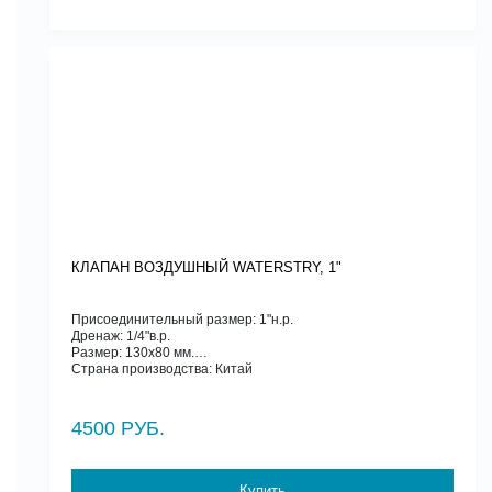
КЛАПАН ВОЗДУШНЫЙ WATERSTRY, 1"
Присоединительный размер: 1"н.р.
Дренаж: 1/4"в.р.
Размер: 130х80 мм.
Страна производства: Китай
4500 РУБ.
Купить