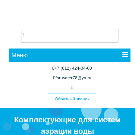
Меню
+7 (812) 424-34-00
for-water78@ya.ru
Обратный звонок
Комплектующие для систем
аэрации воды