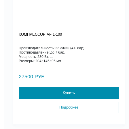
КОМПРЕССОР AF 1-100
Производительность: 23 л/мин (4,0 бар).
Противодавление: до 7 бар.
Мощность: 230 Вт.
Размеры: 204×145×95 мм.
27500 РУБ.
Купить
Подробнее