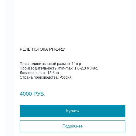
РЕЛЕ ПОТОКА РП-1-R1"
Присоединительный размер: 1" н.р.
Производительность, min-max: 1,0-2,0 м³/час.
Давление, max: 18 бар
Страна производства: Россия
4000 РУБ.
Купить
Подробнее