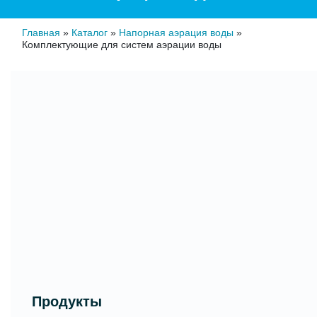
Главная
»
Каталог
»
Напорная аэрация воды
»
Комплектующие для систем аэрации воды
Продукты