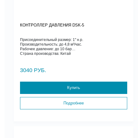
КОНТРОЛЛЕР ДАВЛЕНИЯ DSK-5
Присоединительный размер: 1" н.р.
Производительность: до 4,8 м³/час.
Рабочее давление: до 10 бар
Страна производства: Китай
3040 РУБ.
Купить
Подробнее