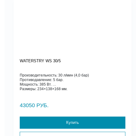
WATERSTRY WS 30/5
Производительность: 30 л/мин (4,0 бар)
Противодавление: 5 бар.
Мощность: 385 Вт.
Размеры: 234×138×168 мм.
43050 РУБ.
Купить