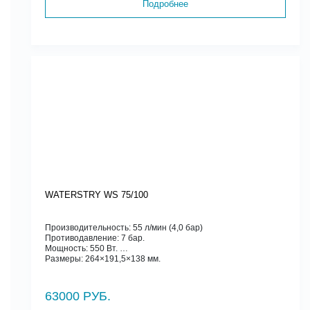
Подробнее
WATERSTRY WS 75/100
Производительность: 55 л/мин (4,0 бар)
Противодавление: 7 бар.
Мощность: 550 Вт.
Размеры: 264×191,5×138 мм.
63000 РУБ.