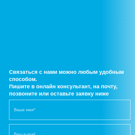
Связаться с нами можно любым удобным
способом.
Пишите в онлайн консультант, на почту,
позвоните или оставьте заявку ниже