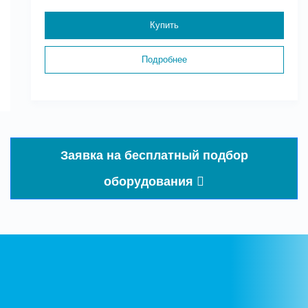
Купить
Подробнее
Заявка на бесплатный подбор
оборудования