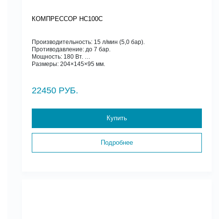
КОМПРЕССОР HC100C
Производительность: 15 л/мин (5,0 бар).
Противодавление: до 7 бар.
Мощность: 180 Вт.
Размеры: 204×145×95 мм.
22450 РУБ.
Купить
Подробнее