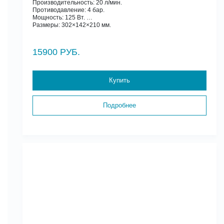
Производительность: 20 л/мин.
Противодавление: 4 бар.
Мощность: 125 Вт.
Размеры: 302×142×210 мм.
15900 РУБ.
Купить
Подробнее