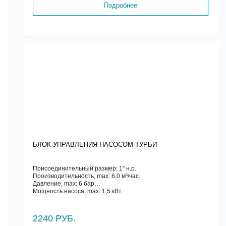
Подробнее
БЛОК УПРАВЛЕНИЯ НАСОСОМ ТУРБИ
Присоединительный размер: 1" н.р.
Производительность, max: 6,0 м³/час.
Давление, max: 6 бар
Мощность насоса, max: 1,5 кВт
2240 РУБ.