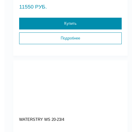
11550 РУБ.
Купить
Подробнее
WATERSTRY WS 20-23/4