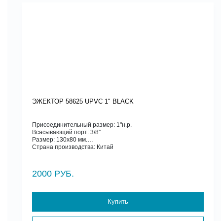
ЭЖЕКТОР 58625 UPVC 1" BLACK
Присоединительный размер: 1"н.р.
Всасывающий порт: 3/8″
Размер: 130х80 мм.
Страна производства: Китай
2000 РУБ.
Купить