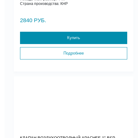
Страна производства: КНР
2840 РУБ.
Купить
Подробнее