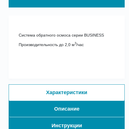
Система обратного осмоса серии BUSINESS
3
Производительность до 2,0 м
/час
Характеристики
Описание
Инструкции