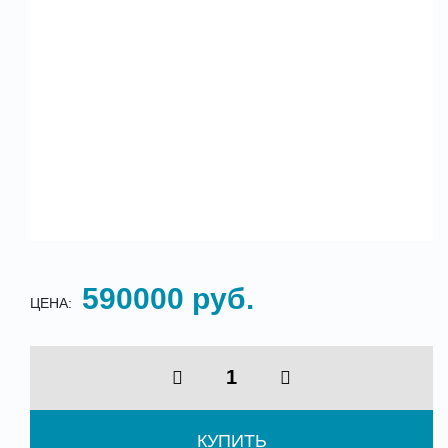
590000 руб.
ЦЕНА:
КУПИТЬ