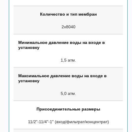
Количество и тип мембран
2х8040
Минимальное давление воды на входе в
установку
1,5 атм.
Максимальное давление воды на входе в
установку
5,0 атм.
Присоединительные размеры
11/2"-11/4"-1" (вход/фильтрат/концентрат)