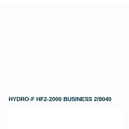
HYDRO-F HF2-2000 BUSINESS 2/8040