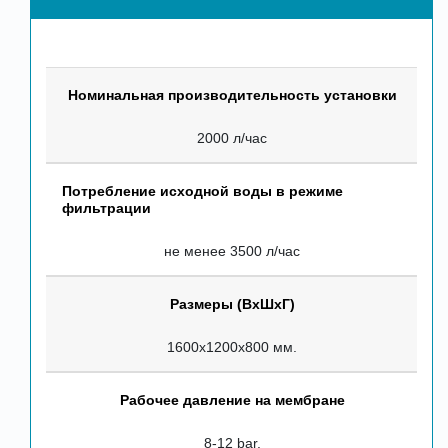
Номинальная производительность установки
2000 л/час
Потребление исходной воды в режиме
фильтрации
не менее 3500 л/час
Размеры (ВхШхГ)
1600х1200х800 мм.
Рабочее давление на мембране
8-12 bar.