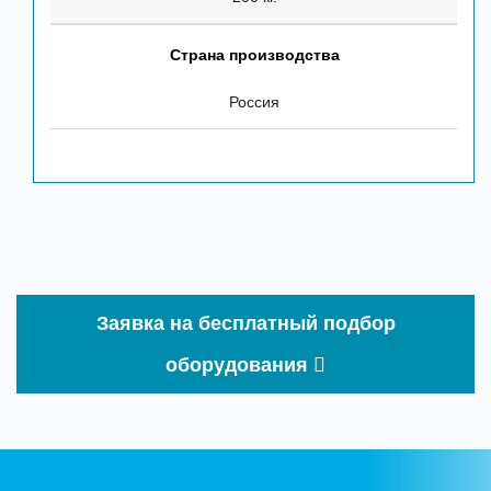
Страна производства
Россия
Заявка на бесплатный подбор
оборудования