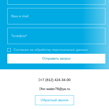
Согласен на обработку персональных данных
+7 (812) 424-34-00
for-water78@ya.ru
Обратный звонок