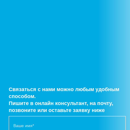
Связаться с нами можно любым удобным
способом.
Пишите в онлайн консультант, на почту,
позвоните или оставьте заявку ниже