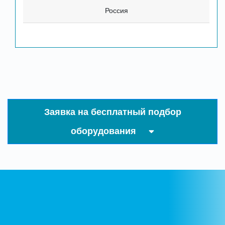
Россия
Заявка на бесплатный подбор
оборудования