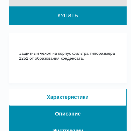
КУПИТЬ
Защитный чехол на корпус фильтра типоразмера
1252 от образования конденсата.
Характеристики
Описание
Инструкции