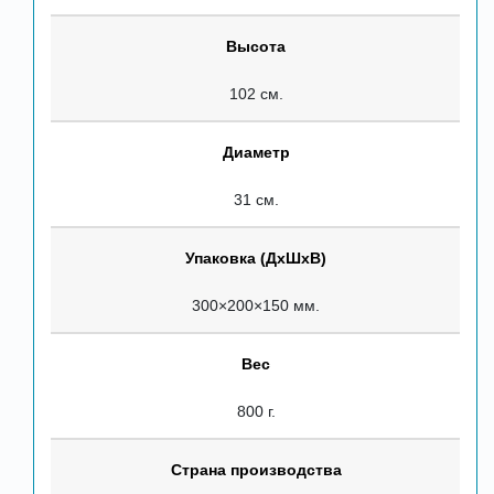
Высота
102 см.
Диаметр
31 см.
Упаковка (ДхШхВ)
300×200×150 мм.
Вес
800 г.
Страна производства