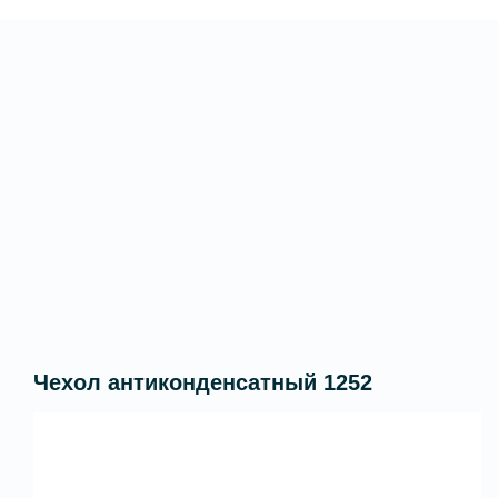
Чехол антиконденсатный 1252