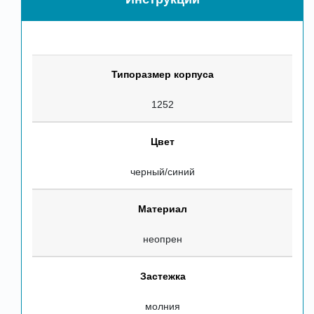
Типоразмер корпуса
1252
Цвет
черный/синий
Материал
неопрен
Застежка
молния