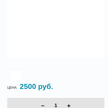
2500 руб.
ЦЕНА: