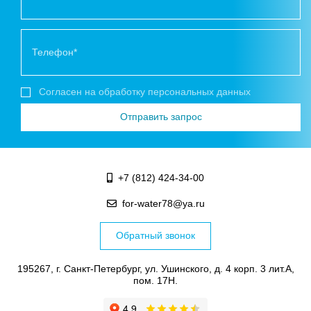
Согласен на обработку персональных данных
+7 (812) 424-34-00
for-water78@ya.ru
Обратный звонок
195267, г. Санкт-Петербург, ул. Ушинского, д. 4 корп. 3 лит.А,
пом. 17Н.