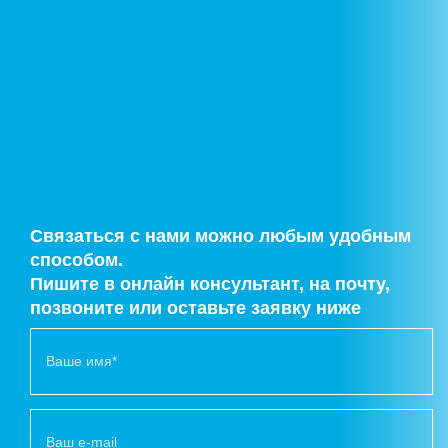
Связаться с нами можно любым удобным
способом.
Пишите в онлайн консультант, на почту,
позвоните или оставьте заявку ниже