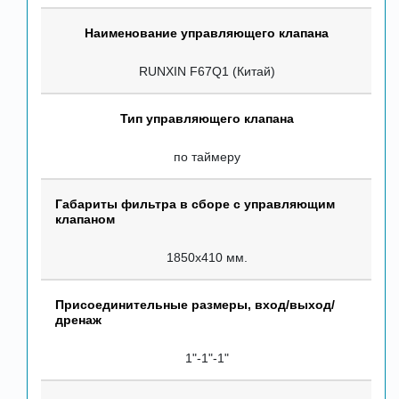
Наименование управляющего клапана
RUNXIN F67Q1 (Китай)
Тип управляющего клапана
по таймеру
Габариты фильтра в сборе с управляющим
клапаном
1850х410 мм.
Присоединительные размеры, вход/выход/
дренаж
1"-1"-1"