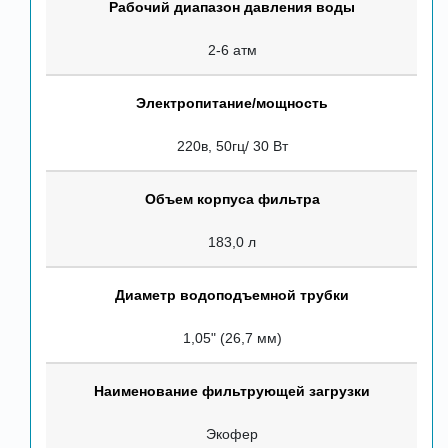
Рабочий диапазон давления воды
2-6 атм
Электропитание/мощность
220в, 50гц/ 30 Вт
Объем корпуса фильтра
183,0 л
Диаметр водоподъемной трубки
1,05" (26,7 мм)
Наименование фильтрующей загрузки
Экофер