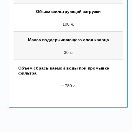
Объем фильтрующей загрузки
100 л.
Масса поддерживающего слоя кварца
30 кг
Объем сбрасываемой воды при промывке
фильтра
~ 780 л