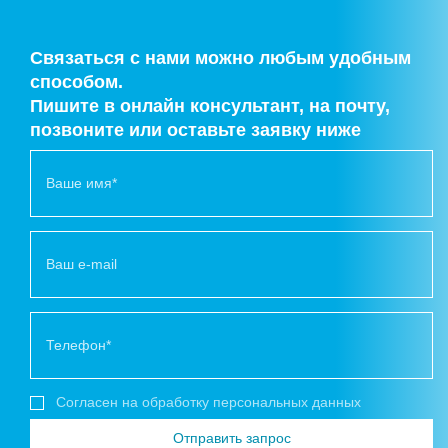
Связаться с нами можно любым удобным
способом.
Пишите в онлайн консультант, на почту,
позвоните или оставьте заявку ниже
Согласен на обработку персональных данных