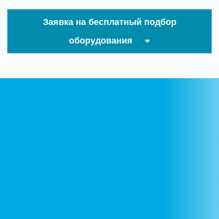
Заявка на бесплатный подбор
оборудования