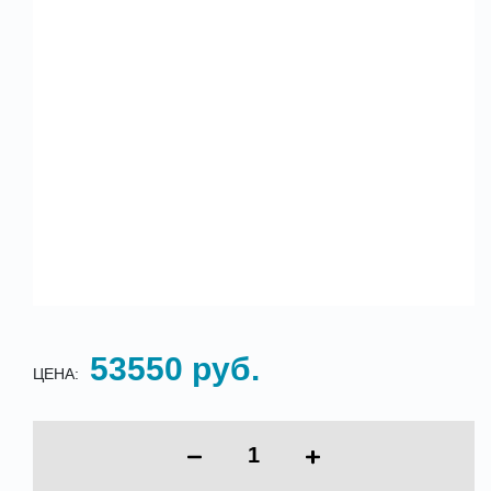
53550 руб.
ЦЕНА: