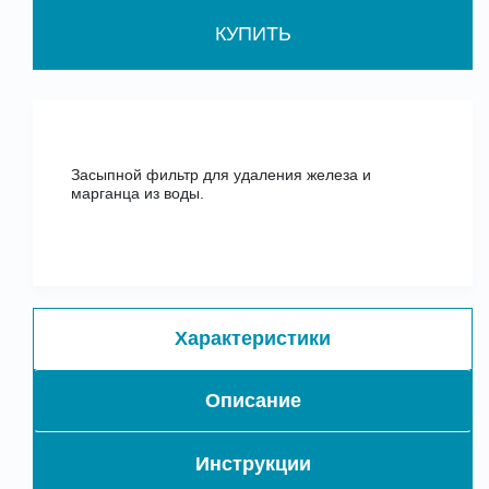
КУПИТЬ
Засыпной фильтр для удаления железа и
марганца из воды.
Характеристики
Описание
Инструкции