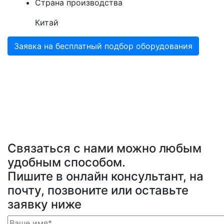
Страна производства
Китай
Заявка на бесплатный подбор оборудования
Связаться с нами можно любым
удобным способом.
Пишите в онлайн консультант, на
почту, позвоните или оставьте
заявку ниже