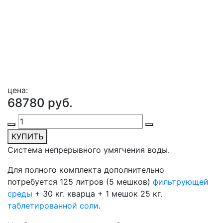
цена:
68780 руб.
КУПИТЬ
Система непрерывного умягчения воды.
Для полного комплекта дополнительно
потребуется 125 литров (5 мешков)
фильтрующей
среды
+ 30 кг. кварца + 1 мешок 25 кг.
таблетированной соли
.