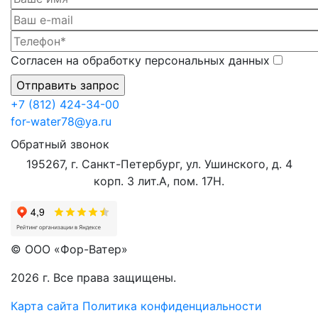
Согласен на обработку персональных данных
+7 (812) 424-34-00
for-water78@ya.ru
Обратный звонок
195267, г. Санкт-Петербург, ул. Ушинского, д. 4
корп. 3 лит.А, пом. 17Н.
© ООО «Фор-Ватер»
2026 г. Все права защищены.
Карта сайта
Политика конфиденциальности