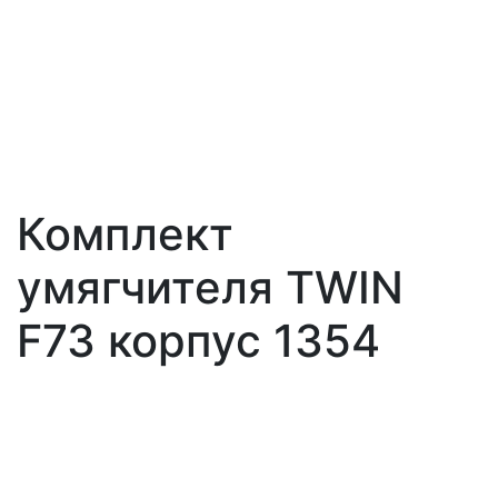
Комплект
умягчителя TWIN
F73 корпус 1354