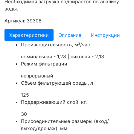
Необходимая загрузка подбирается по анализу
воды.
Артикул: 39308
Характеристики
Описание
Инструкции
Производительность, м³/час
номинальная - 1,28 | пиковая - 2,13
Режим фильтрации
непрерывный
Объем фильтрующей среды, л
125
Поддерживающий слой, кг.
30
Присоединительные размеры (вход/
выход/дренаж), мм