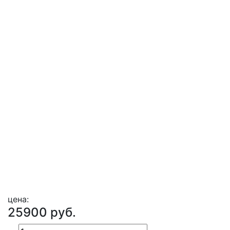
цена:
25900 руб.