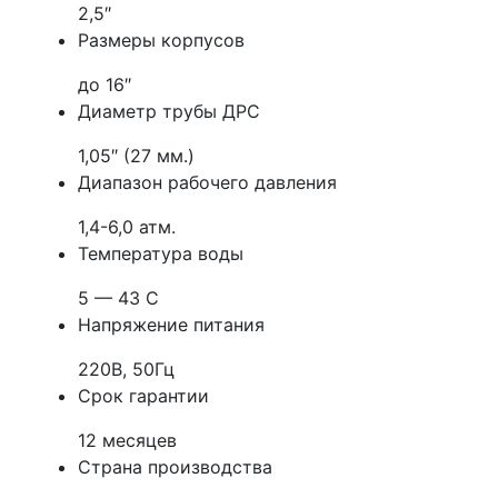
2,5″
Размеры корпусов
до 16″
Диаметр трубы ДРС
1,05″ (27 мм.)
Диапазон рабочего давления
1,4-6,0 атм.
Температура воды
5 — 43 С
Напряжение питания
220В, 50Гц
Срок гарантии
12 месяцев
Страна производства