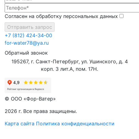
Согласен на обработку персональных данных
+7 (812) 424-34-00
for-water78@ya.ru
Обратный звонок
195267, г. Санкт-Петербург, ул. Ушинского, д. 4
корп. 3 лит.А, пом. 17Н.
© ООО «Фор-Ватер»
2026 г. Все права защищены.
Карта сайта
Политика конфиденциальности