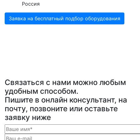
Россия
Заявка на бесплатный подбор оборудования
Связаться с нами можно любым
удобным способом.
Пишите в онлайн консультант, на
почту, позвоните или оставьте
заявку ниже