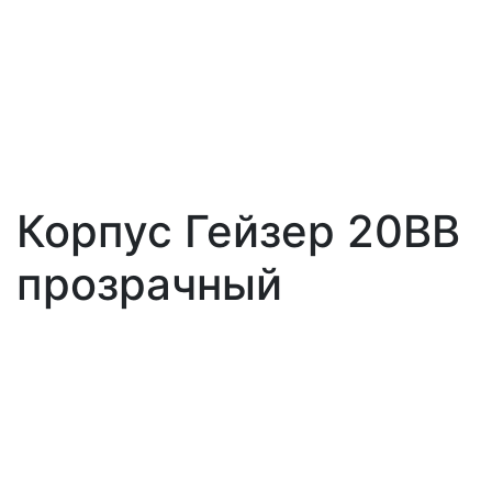
Корпус Гейзер 20BB
прозрачный