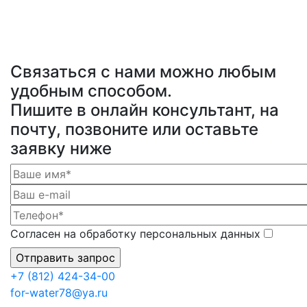
Связаться с нами можно любым
удобным способом.
Пишите в онлайн консультант, на
почту, позвоните или оставьте
заявку ниже
Согласен на обработку персональных данных
+7 (812) 424-34-00
for-water78@ya.ru