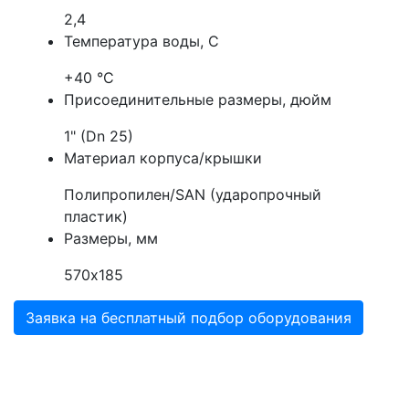
2,4
Температура воды, С
+40 °C
Присоединительные размеры, дюйм
1" (Dn 25)
Материал корпуса/крышки
Полипропилен/SAN (ударопрочный
пластик)
Размеры, мм
570х185
Заявка на бесплатный подбор оборудования