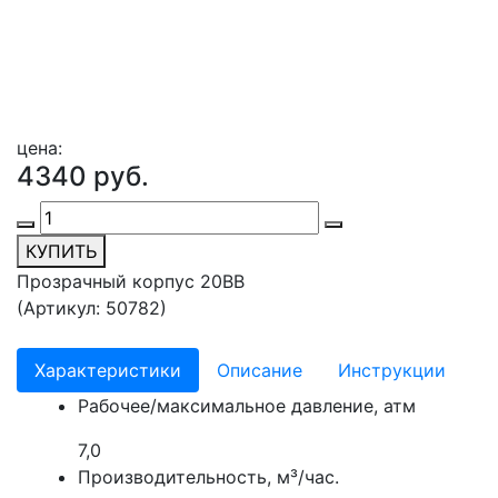
цена:
4340 руб.
КУПИТЬ
Прозрачный корпус 20ВВ
(Артикул: 50782
)
Характеристики
Описание
Инструкции
Рабочее/максимальное давление, атм
7,0
Производительность, м³/час.