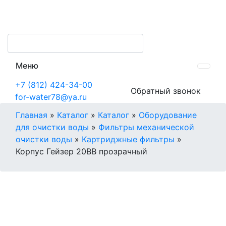
Меню
+7 (812) 424-34-00
Обратный звонок
for-water78@ya.ru
Главная
»
Каталог
»
Каталог
»
Оборудование
для очистки воды
»
Фильтры механической
очистки воды
»
Картриджные фильтры
»
Корпус Гейзер 20BB прозрачный