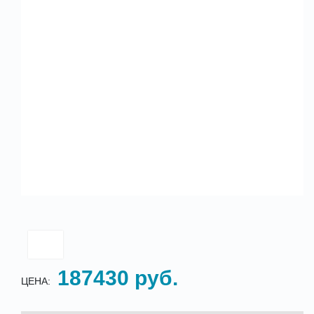
187430 руб.
ЦЕНА: