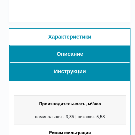
Характеристики
Описание
Инструкции
Производительность, м³/час
номинальная - 3,35 | пиковая- 5,58
Режим фильтрации