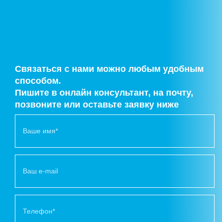
Связаться с нами можно любым удобным
способом.
Пишите в онлайн консультант, на почту,
позвоните или оставьте заявку ниже