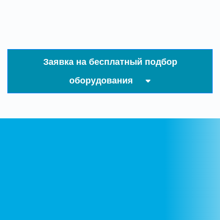
Заявка на бесплатный подбор
оборудования