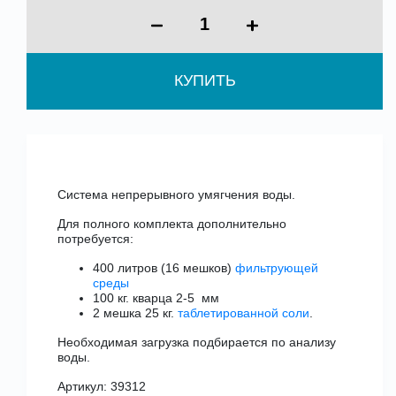
КУПИТЬ
Система непрерывного умягчения воды.
Для полного комплекта дополнительно
потребуется:
400 литров (16 мешков)
фильтрующей
среды
100 кг. кварца 2-5 мм
2 мешка 25 кг.
таблетированной соли
.
Необходимая загрузка подбирается по анализу
воды.
Артикул: 39312