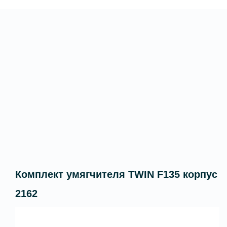
Комплект умягчителя TWIN F135 корпус
2162