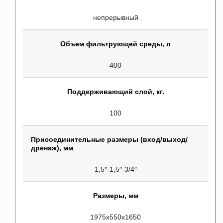
непрерывный
Объем фильтрующей среды, л
400
Поддерживающий слой, кг.
100
Присоединительные размеры (вход/выход/
дренаж), мм
1,5″-1,5″-3/4″
Размеры, мм
1975х550х1650