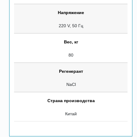
Напряжение
220 V, 50 Гц
Вес, кг
80
Регенерант
NaCl
Страна производства
Китай