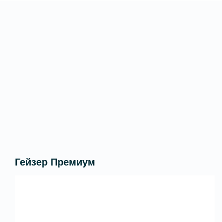
Гейзер Премиум