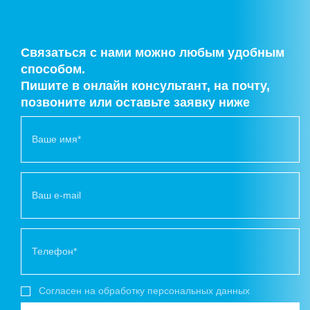
Связаться с нами можно любым удобным
способом.
Пишите в онлайн консультант, на почту,
позвоните или оставьте заявку ниже
Согласен на обработку персональных данных