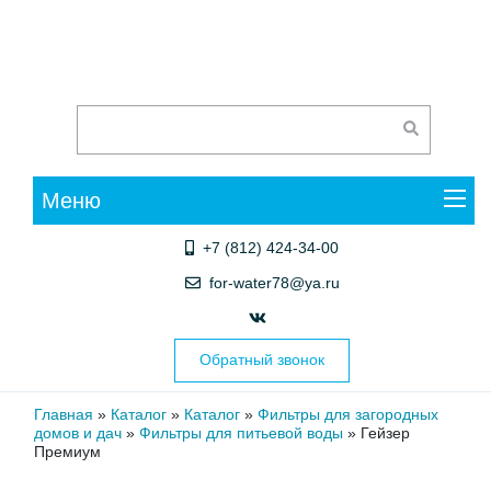
Меню
+7 (812) 424-34-00
for-water78@ya.ru
Обратный звонок
Главная
»
Каталог
»
Каталог
»
Фильтры для загородных
домов и дач
»
Фильтры для питьевой воды
»
Гейзер
Премиум