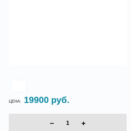
19900 руб.
ЦЕНА: