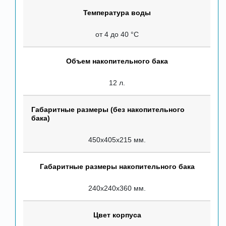
Температура воды
от 4 до 40 °С
Объем накопительного бака
12 л.
Габаритные размеры (без накопительного
бака)
450х405х215 мм.
Габаритные размеры накопительного бака
240х240х360 мм.
Цвет корпуса