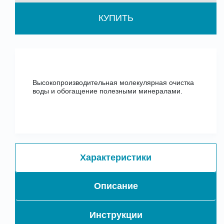
КУПИТЬ
Высокопроизводительная молекулярная очистка
воды и обогащение полезными минералами.
Характеристики
Описание
Инструкции