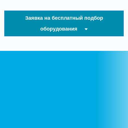
Заявка на бесплатный подбор
оборудования