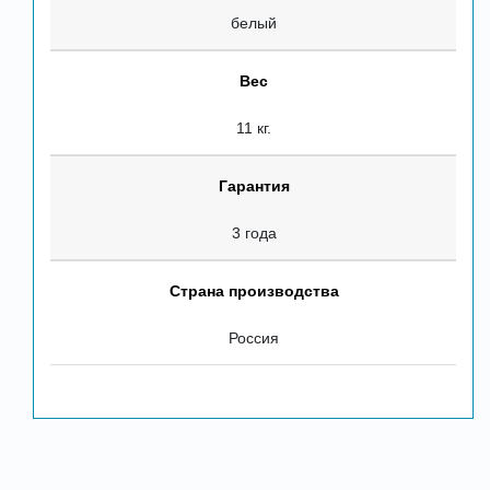
белый
Вес
11 кг.
Гарантия
3 года
Страна производства
Россия