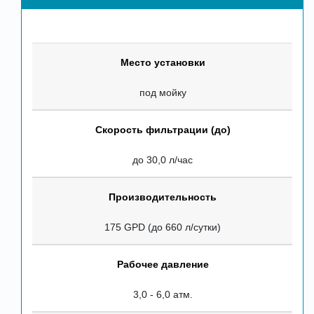
Место установки
под мойку
Скорость фильтрации (до)
до 30,0 л/час
Производительность
175 GPD (до 660 л/сутки)
Рабочее давление
3,0 - 6,0 атм.