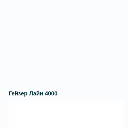
Гейзер Лайн 4000