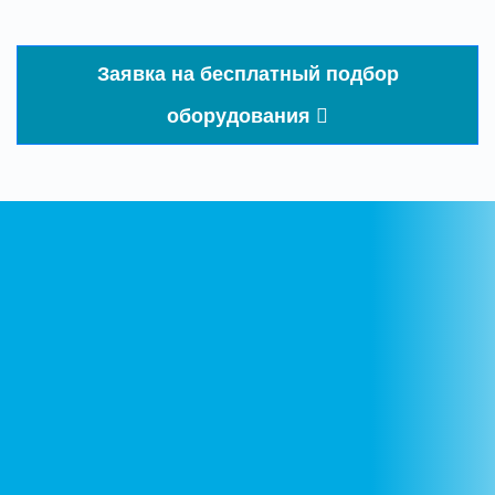
Заявка на бесплатный подбор
оборудования