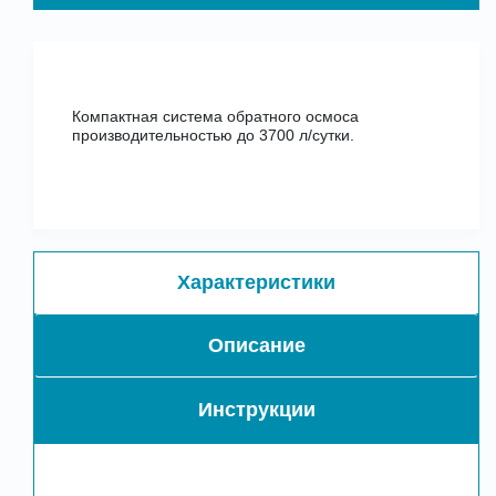
Компактная система обратного осмоса
производительностью до 3700 л/сутки.
Характеристики
Описание
Инструкции