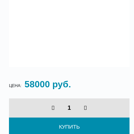
58000 руб.
ЦЕНА:
КУПИТЬ