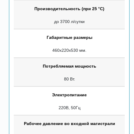
Производительность (при 25 °С)
до 3700 л/сутки
Габаритные размеры
460х220х530 мм.
Потребляемая мощность
80 Вт.
Электропитание
220В, 50Гц
Рабочее давление во входной магистрали