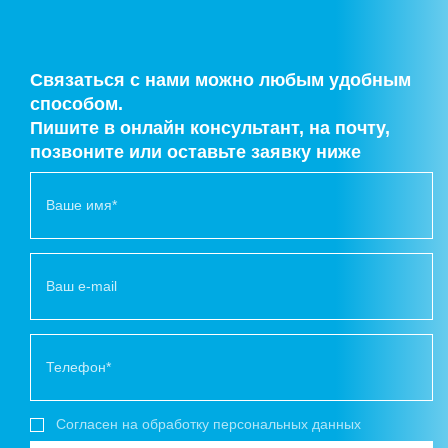
Связаться с нами можно любым удобным
способом.
Пишите в онлайн консультант, на почту,
позвоните или оставьте заявку ниже
Согласен на обработку персональных данных