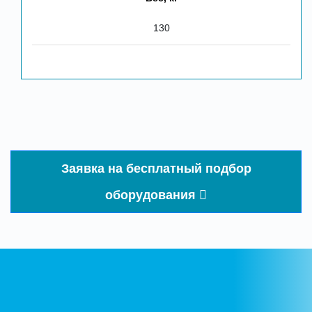
130
Заявка на бесплатный подбор
оборудования