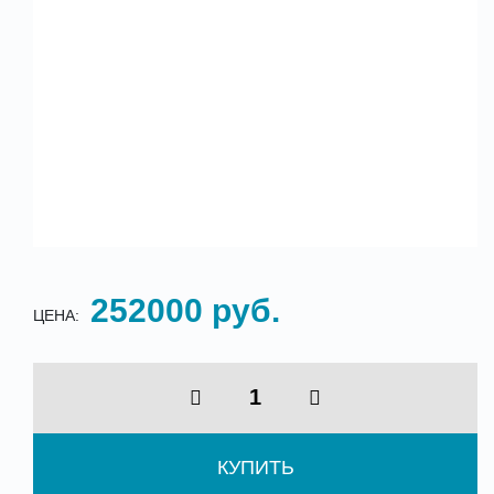
252000 руб.
ЦЕНА:
КУПИТЬ