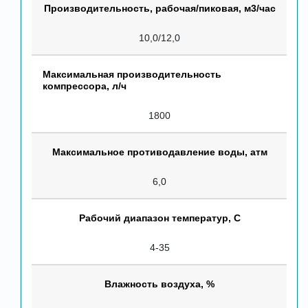
Производительность, рабочая/пиковая, м3/час
10,0/12,0
Максимальная производительность
компрессора, л/ч
1800
Максимальное противодавление воды, атм
6,0
Рабочий диапазон температур, С
4-35
Влажность воздуха, %