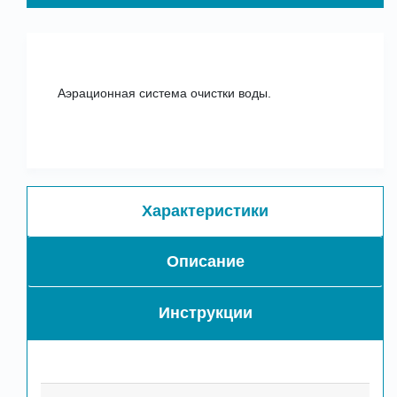
Аэрационная система очистки воды.
Характеристики
Описание
Инструкции