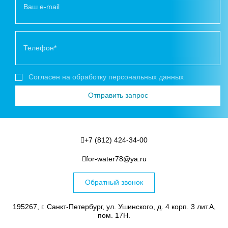
Согласен на обработку персональных данных
+7 (812) 424-34-00
for-water78@ya.ru
Обратный звонок
195267, г. Санкт-Петербург, ул. Ушинского, д. 4 корп. 3 лит.А,
пом. 17Н.