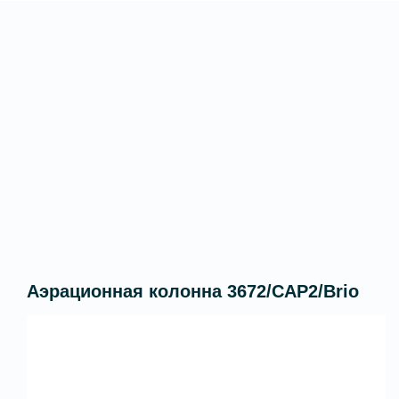
Аэрационная колонна 3672/CAP2/Brio