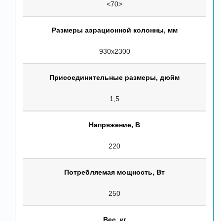
<70>
Размеры аэрационной колонны, мм
930х2300
Присоединительные размеры, дюйм
1,5
Напряжение, В
220
Потребляемая мощность, Вт
250
Вес, кг