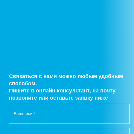
Связаться с нами можно любым удобным
способом.
Пишите в онлайн консультант, на почту,
позвоните или оставьте заявку ниже