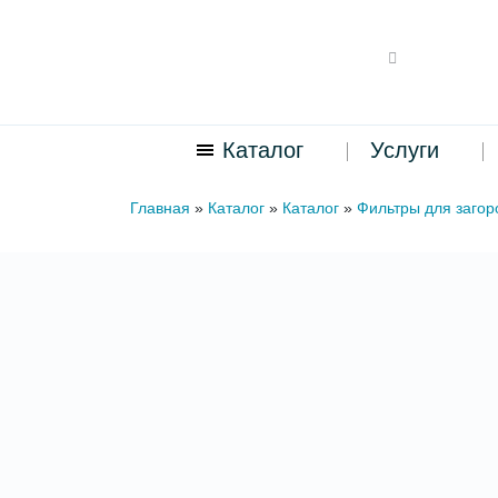
Каталог
Услуги
Главная
»
Каталог
»
Каталог
»
Фильтры для загор