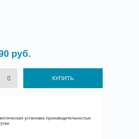
90 руб.
КУПИТЬ
мотическая установка производительностью
сутки.