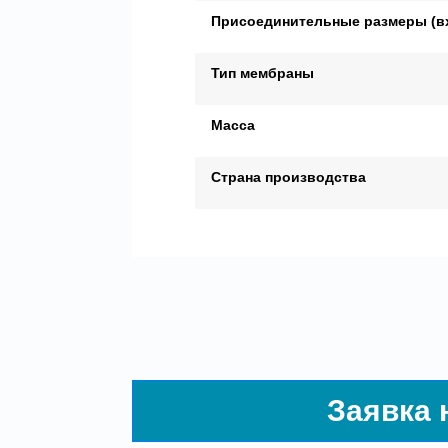
Присоединительные размеры (в
Тип мембраны
Масса
Страна производства
Заявка 