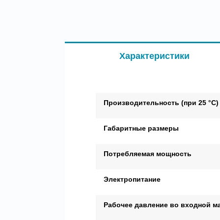
Характеристики
Производительность (при 25 °С)
Габаритные размеры
Потребляемая мощность
Электропитание
Рабочее давление во входной м