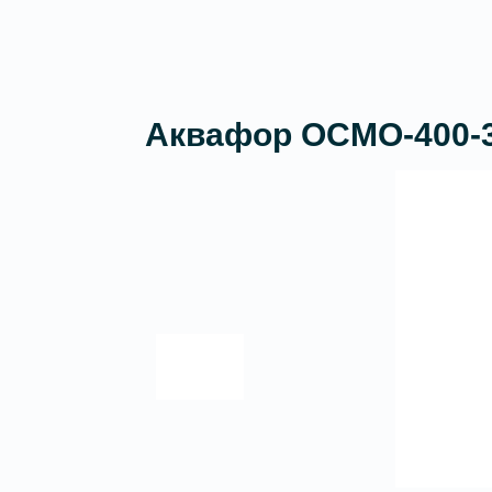
Аквафор ОСМО-400-3-