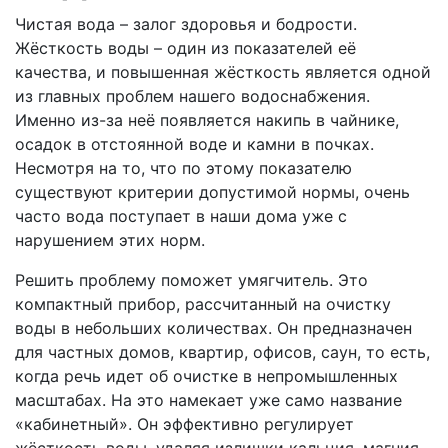
Чистая вода – залог здоровья и бодрости.
Жёсткость воды – один из показателей её
качества, и повышенная жёсткость является одной
из главных проблем нашего водоснабжения.
Именно из-за неё появляется накипь в чайнике,
осадок в отстоянной воде и камни в почках.
Несмотря на то, что по этому показателю
существуют критерии допустимой нормы, очень
часто вода поступает в наши дома уже с
нарушением этих норм.
Решить проблему поможет умягчитель. Это
компактный прибор, рассчитанный на очистку
воды в небольших количествах. Он предназначен
для частных домов, квартир, офисов, саун, то есть,
когда речь идет об очистке в непромышленных
масштабах. На это намекает уже само название
«кабинетный». Он эффективно регулирует