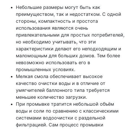
Небольшие размеры могут быть как
преимуществом, так и недостатком. С одной
стороны, компактность и простота
использования являются очень
привлекательными для простых потребителей,
но необходимо учитывать, что эти
характеристики делают его неподходящим и
маломощным для больших домов. Тем более
невозможно использовать его в
промышленных условиях.
Мелкая смола обеспечивает высокое
качество очистки воды и в отличие от
умягчителей баллонного типа требуется
меньшее количество загрузки.
При промывке тратится небольшой объём
воды и соли по сравнению с классическими
системами водоочистки с раздельной
фильтрацией. Сам процесс промывки