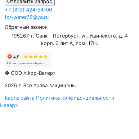
+7 (812) 424-34-00
for-water78@ya.ru
Обратный звонок
195267, г. Санкт-Петербург, ул. Ушинского, д. 4
корп. 3 лит.А, пом. 17Н.
© ООО «Фор-Ватер»
2026 г. Все права защищены.
Карта сайта
Политика конфиденциальности
Наверх