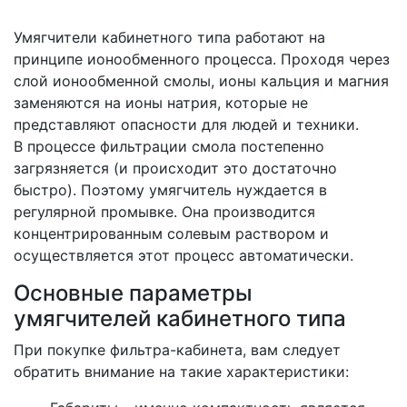
Умягчители кабинетного типа работают на
принципе ионообменного процесса. Проходя через
слой ионообменной смолы, ионы кальция и магния
заменяются на ионы натрия, которые не
представляют опасности для людей и техники.
В процессе фильтрации смола постепенно
загрязняется (и происходит это достаточно
быстро). Поэтому умягчитель нуждается в
регулярной промывке. Она производится
концентрированным солевым раствором и
осуществляется этот процесс автоматически.
Основные параметры
умягчителей кабинетного типа
При покупке фильтра-кабинета, вам следует
обратить внимание на такие характеристики: