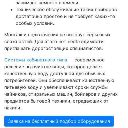
занимает немного времени.
Техническое обслуживание таких приборов
достаточно простое и не требует каких-то
особых условий.
Монтаж и подключения не вызовут серьёзных
сложностей. Для этого нет необходимости
приглашать дорогостоящих специалистов.
Системы кабинетного типа
— современное
решение по очистке воды, которое делает
качественную воду доступной для обычных
потребителей. Они обеспечивают качественную
питьевую воду и увеличивают сроки службы
чайников, стиральных машин, бойлеров и других
предметов бытовой техники, страдающих от
накипи.
Заявка на бесплатный подбор оборудования