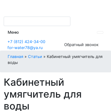
Меню
+7 (812) 424-34-00
Обратный звонок
for-water78@ya.ru
Главная
»
Статьи
»
Кабинетный умягчитель для
воды
Кабинетный
умягчитель для
воды