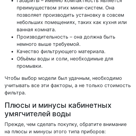
Габариты – именно компактность является
преимуществом этих мини-систем. Она
позволяет производить установку в совсем
небольших помещениях, таких как кухня или
ванная комната.
Производительность – она должна быть
немного выше требуемой.
Качество фильтрующего материала.
Объёмы воды и соли, необходимые для
промывки.
Чтобы выбор модели был удачным, необходимо
учитывать все эти факторы, а не только стоимость
фильтра.
Плюсы и минусы кабинетных
умягчителей воды
Прежде, чем сделать покупку, обратите внимание
на плюсы и минусы этого типа приборов: