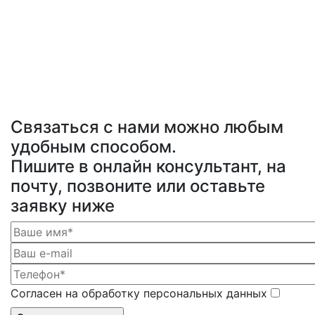
Связаться с нами можно любым
удобным способом.
Пишите в онлайн консультант, на
почту, позвоните или оставьте
заявку ниже
Согласен на обработку персональных данных