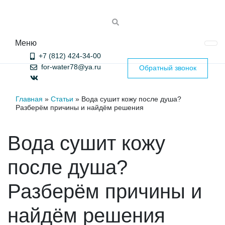
Меню
+7 (812) 424-34-00
for-water78@ya.ru
Обратный звонок
Главная
»
Статьи
»
Вода сушит кожу после душа?
Разберём причины и найдём решения
Вода сушит кожу
после душа?
Разберём причины и
найдём решения