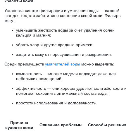
красоты кожи
Установка систем фильтрации и умягчения воды — важный
шаг для тех, кто заботится о состоянии своей кожи. Фильтры
могут:
уменьшить жёсткость воды за счёт удаления солей
кальция и магния;
убрать хлор и другие вредные примеси;
защитить кожу от пересушивания и раздражения.
Среди преимуществ
умягчителей воды
можно выделить:
компактность — многие модели подходят даже для
небольших помещений;
эффективность — они хорошо удаляют соли жёсткости и
помогают сохранить оптимальный состав воды;
простоту использования и долговечность.
Причина
Описание проблемы
Способы решения
сухости кожи